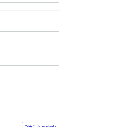
Tehty Yhdistysavaimella